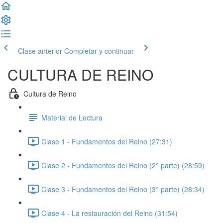
Clase anterior
Completar y continuar
CULTURA DE REINO
Cultura de Reino
Material de Lectura
Clase 1 - Fundamentos del Reino (27:31)
Clase 2 - Fundamentos del Reino (2° parte) (28:59)
Clase 3 - Fundamentos del Reino (3° parte) (28:34)
Clase 4 - La restauración del Reino (31:54)