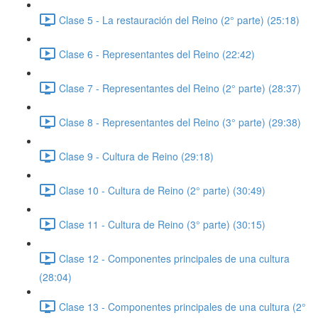
Clase 5 - La restauración del Reino (2° parte) (25:18)
Clase 6 - Representantes del Reino (22:42)
Clase 7 - Representantes del Reino (2° parte) (28:37)
Clase 8 - Representantes del Reino (3° parte) (29:38)
Clase 9 - Cultura de Reino (29:18)
Clase 10 - Cultura de Reino (2° parte) (30:49)
Clase 11 - Cultura de Reino (3° parte) (30:15)
Clase 12 - Componentes principales de una cultura
(28:04)
Clase 13 - Componentes principales de una cultura (2°