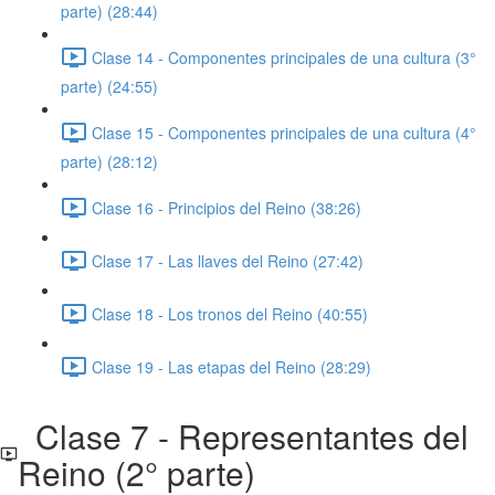
parte) (28:44)
Clase 14 - Componentes principales de una cultura (3°
parte) (24:55)
Clase 15 - Componentes principales de una cultura (4°
parte) (28:12)
Clase 16 - Principios del Reino (38:26)
Clase 17 - Las llaves del Reino (27:42)
Clase 18 - Los tronos del Reino (40:55)
Clase 19 - Las etapas del Reino (28:29)
Clase 7 - Representantes del
Reino (2° parte)