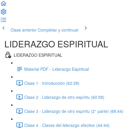
Clase anterior
Completar y continuar
LIDERAZGO ESPIRITUAL
LIDERAZGO ESPIRITUAL
Material PDF - Liderazgo Espiritual
Clase 1 - Introducción (62:28)
Clase 2 - Liderazgo de otro espíritu (60:58)
Clase 3 - Liderazgo de otro espíritu (2° parte) (68:44)
Clase 4 - Claves del liderazgo efectivo (44:44)