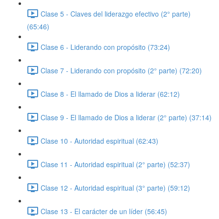
Clase 5 - Claves del liderazgo efectivo (2° parte)
(65:46)
Clase 6 - Liderando con propósito (73:24)
Clase 7 - Liderando con propósito (2° parte) (72:20)
Clase 8 - El llamado de Dios a liderar (62:12)
Clase 9 - El llamado de Dios a liderar (2° parte) (37:14)
Clase 10 - Autoridad espiritual (62:43)
Clase 11 - Autoridad espiritual (2° parte) (52:37)
Clase 12 - Autoridad espiritual (3° parte) (59:12)
Clase 13 - El carácter de un líder (56:45)