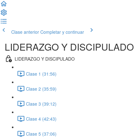
Clase anterior
Completar y continuar
LIDERAZGO Y DISCIPULADO
LIDERAZGO Y DISCIPULADO
Clase 1 (31:56)
Clase 2 (35:59)
Clase 3 (39:12)
Clase 4 (42:43)
Clase 5 (37:06)