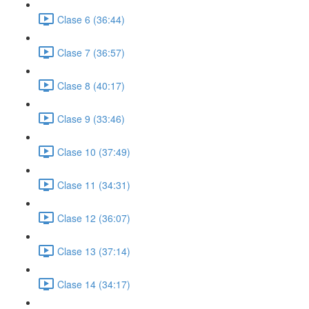
Clase 6 (36:44)
Clase 7 (36:57)
Clase 8 (40:17)
Clase 9 (33:46)
Clase 10 (37:49)
Clase 11 (34:31)
Clase 12 (36:07)
Clase 13 (37:14)
Clase 14 (34:17)