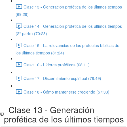
Clase 13 - Generación profética de los últimos tiempos
(69:29)
Clase 14 - Generación profética de los últimos tiempos
(2° parte) (70:23)
Clase 15 - La relevancias de las profecías bíblicas de
los últimos tiempos (81:24)
Clase 16 - Líderes proféticos (68:11)
Clase 17 - Discernimiento espiritual (78:49)
Clase 18 - Cómo mantenerse creciendo (57:33)
Clase 13 - Generación
profética de los últimos tiempos