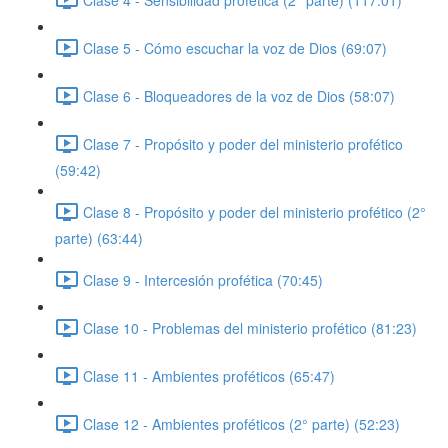
Clase 5 - Cómo escuchar la voz de Dios (69:07)
Clase 6 - Bloqueadores de la voz de Dios (58:07)
Clase 7 - Propósito y poder del ministerio profético
(59:42)
Clase 8 - Propósito y poder del ministerio profético (2°
parte) (63:44)
Clase 9 - Intercesión profética (70:45)
Clase 10 - Problemas del ministerio profético (81:23)
Clase 11 - Ambientes proféticos (65:47)
Clase 12 - Ambientes proféticos (2° parte) (52:23)