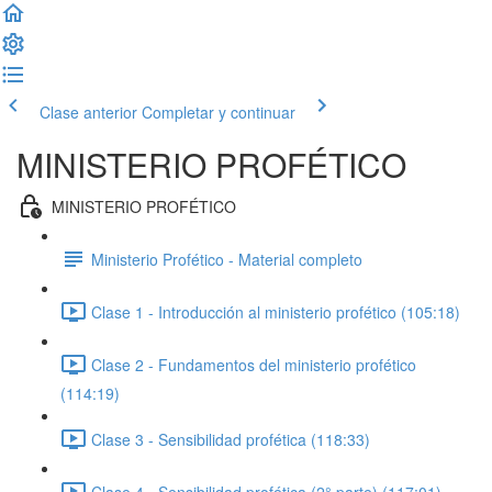
Clase anterior
Completar y continuar
MINISTERIO PROFÉTICO
MINISTERIO PROFÉTICO
Ministerio Profético - Material completo
Clase 1 - Introducción al ministerio profético (105:18)
Clase 2 - Fundamentos del ministerio profético
(114:19)
Clase 3 - Sensibilidad profética (118:33)
Clase 4 - Sensibilidad profética (2° parte) (117:01)