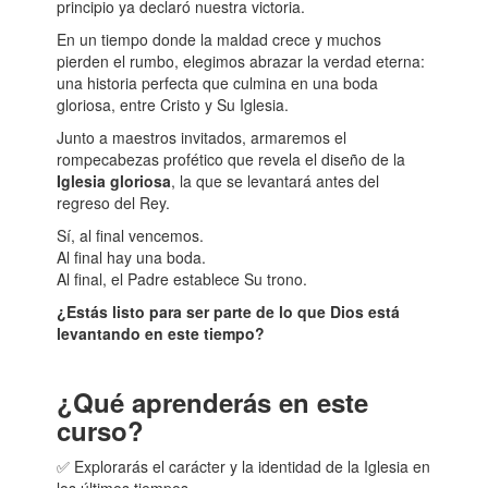
principio ya declaró nuestra victoria.
En un tiempo donde la maldad crece y muchos
pierden el rumbo, elegimos abrazar la verdad eterna:
una historia perfecta que culmina en una boda
gloriosa, entre Cristo y Su Iglesia.
Junto a maestros invitados, armaremos el
rompecabezas profético que revela el diseño de la
Iglesia gloriosa
, la que se levantará antes del
regreso del Rey.
Sí, al final vencemos.
Al final hay una boda.
Al final, el Padre establece Su trono.
¿Estás listo para ser parte de lo que Dios está
levantando en este tiempo?
¿Qué aprenderás en este
curso?
✅ Explorarás el carácter y la identidad de la Iglesia en