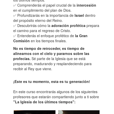
los últimos tiempos.
✅ Comprenderás el papel crucial de la
intercesión
en el cumplimiento del plan de Dios.
✅ Profundizarás en la importancia de
Israel
dentro
del propósito eterno del Reino.
✅ Descubrirás cómo la
adoración profética
prepara
el camino para el regreso de Cristo.
✅ Entenderás el enfoque profético de
la Gran
Comisión
en los tiempos finales.
No es tiempo de retroceder, es tiempo de
alinearnos con el cielo y pararnos sobre las
profecías.
Sé parte de la Iglesia que se está
preparando, madurando y resplandeciendo para
recibir al Rey que viene.
¡Este es tu momento, esta es tu generación!
En este curso encontrarás algunos de los siguientes
profesores que estarán compartiendo junto a ti sobre
"La Iglesia de los últimos tiempos":