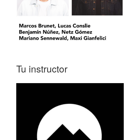
Tu instructor