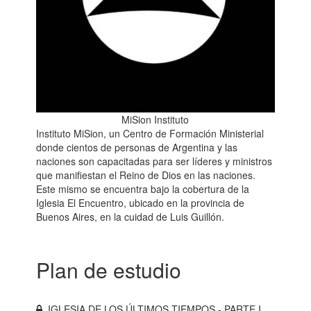
MiSion Instituto
Instituto MiSion, un Centro de Formación Ministerial
donde cientos de personas de Argentina y las
naciones son capacitadas para ser líderes y ministros
que manifiestan el Reino de Dios en las naciones.
Este mismo se encuentra bajo la cobertura de la
Iglesia El Encuentro, ubicado en la provincia de
Buenos Aires, en la cuidad de Luis Guillón.
Plan de estudio
IGLESIA DE LOS ÚLTIMOS TIEMPOS - PARTE I