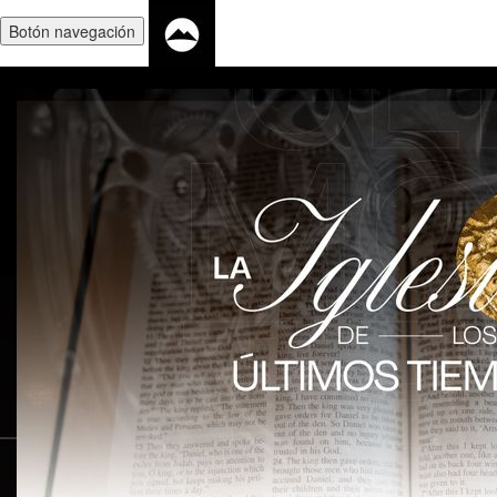
Botón navegación