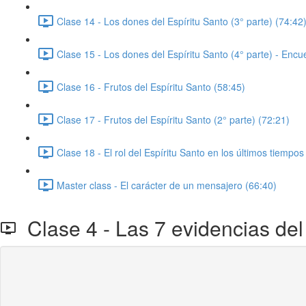
Clase 14 - Los dones del Espíritu Santo (3° parte) (74:42
Clase 15 - Los dones del Espíritu Santo (4° parte) - Encu
Clase 16 - Frutos del Espíritu Santo (58:45)
Clase 17 - Frutos del Espíritu Santo (2° parte) (72:21)
Clase 18 - El rol del Espíritu Santo en los últimos tiempos
Master class - El carácter de un mensajero (66:40)
Clase 4 - Las 7 evidencias del