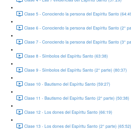
Clase 5 - Conociendo la persona del Espíritu Santo (64:4
Clase 6 - Conociendo la persona del Espíritu Santo (2° pa
Clase 7 - Conociendo la persona del Espíritu Santo (3° pa
Clase 8 - Símbolos del Espíritu Santo (63:38)
Clase 9 - Símbolos del Espíritu Santo (2° parte) (80:37)
Clase 10 - Bautismo del Espíritu Santo (59:27)
Clase 11 - Bautismo del Espíritu Santo (2° parte) (50:38)
Clase 12 - Los dones del Espíritu Santo (66:19)
Clase 13 - Los dones del Espíritu Santo (2° parte) (65:52