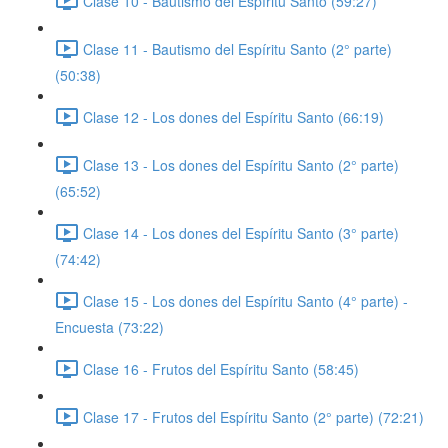
Clase 10 - Bautismo del Espíritu Santo (59:27)
Clase 11 - Bautismo del Espíritu Santo (2° parte)
(50:38)
Clase 12 - Los dones del Espíritu Santo (66:19)
Clase 13 - Los dones del Espíritu Santo (2° parte)
(65:52)
Clase 14 - Los dones del Espíritu Santo (3° parte)
(74:42)
Clase 15 - Los dones del Espíritu Santo (4° parte) -
Encuesta (73:22)
Clase 16 - Frutos del Espíritu Santo (58:45)
Clase 17 - Frutos del Espíritu Santo (2° parte) (72:21)