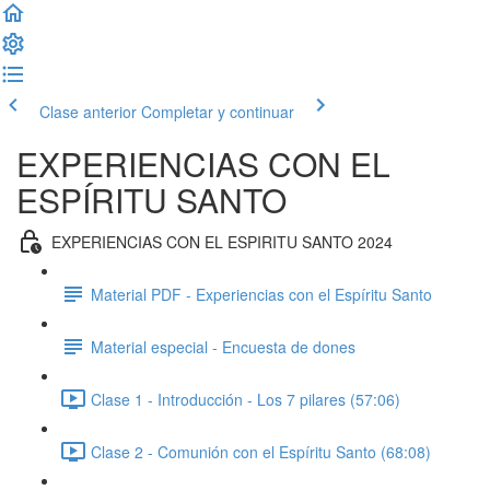
Clase anterior
Completar y continuar
EXPERIENCIAS CON EL
ESPÍRITU SANTO
EXPERIENCIAS CON EL ESPIRITU SANTO 2024
Material PDF - Experiencias con el Espíritu Santo
Material especial - Encuesta de dones
Clase 1 - Introducción - Los 7 pilares (57:06)
Clase 2 - Comunión con el Espíritu Santo (68:08)