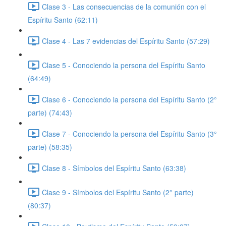
Clase 3 - Las consecuencias de la comunión con el
Espíritu Santo (62:11)
Clase 4 - Las 7 evidencias del Espíritu Santo (57:29)
Clase 5 - Conociendo la persona del Espíritu Santo
(64:49)
Clase 6 - Conociendo la persona del Espíritu Santo (2°
parte) (74:43)
Clase 7 - Conociendo la persona del Espíritu Santo (3°
parte) (58:35)
Clase 8 - Símbolos del Espíritu Santo (63:38)
Clase 9 - Símbolos del Espíritu Santo (2° parte)
(80:37)